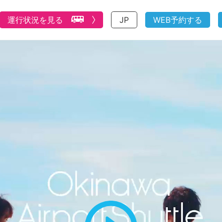
運行状況を見る
JP
WEB予約する