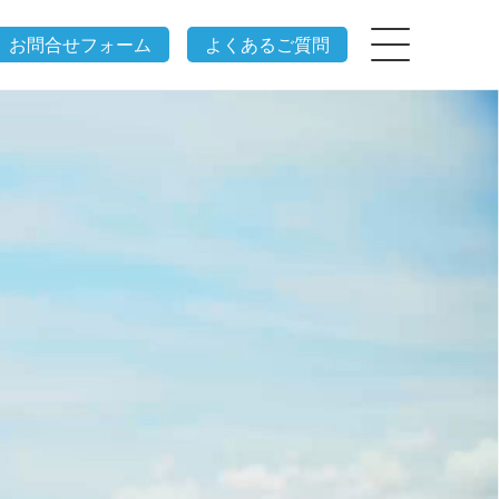
お問合せフォーム
よくあるご質問