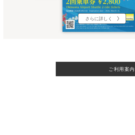
さらに詳しく
ご利用案