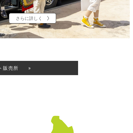
さらに詳しく
ト販売所