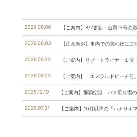
2026.08.06
【ご案内】8/7更新：台風13号
2026.08.03
【注意喚起】車内での忘れ物にご
2026.06.23
【ご案内】リゾートライナー１便「
2026.06.23
【ご案内】「エメラルドビーチ前
2025.12.19
【ご案内】那覇空港 バス乗り場の
2025.07.31
【ご案内】10月以降の「ハナサキ