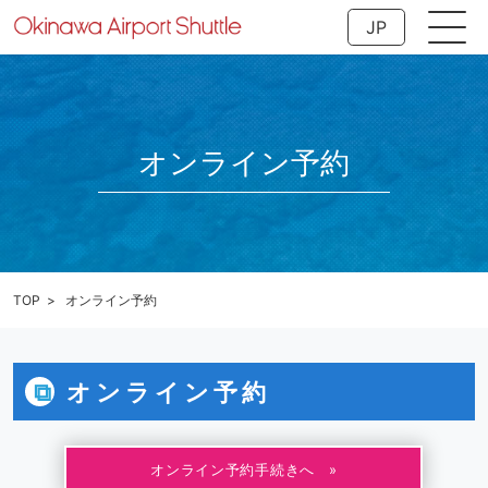
JP
オンライン予約
TOP
オンライン予約
オンライン予約
オンライン予約手続きへ