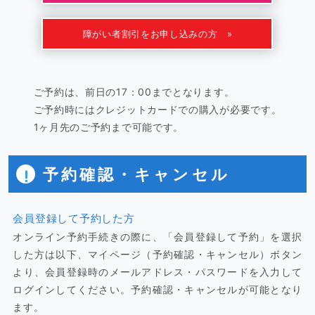
障がい者割引をお申し込みの方
ご予約は、前日の17：00までとなります。
ご予約時にはクレジットカードでの購入が必要です。
1ヶ月先のご予約まで可能です。
予約確認・キャンセル
会員登録して予約した方
オンライン予約手続きの際に、「会員登録して予約」を選択
した方は以下、マイページ（予約確認・キャンセル）ボタン
より、会員登録時のメールアドレス・パスワードを入力して
ログインしてください。予約確認・キャンセルが可能となり
ます。