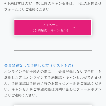
※予約日前日の17：00以降のキャンセルは、下記のお問合せ
フォームよりご連絡ください
マイページ
（予約確認・キャンセル）
会員登録なしで予約した方（ゲスト予約）
オンライン予約手続きの際に、「会員登録しないで予約」を
選択した方はオンラインで予約確認・キャンセルができませ
ん。予約確認は予約完了時のお知らせメールをご確認くださ
い。キャンセルをご希望の際はお問い合わせフォームボタン
よりご連絡ください。