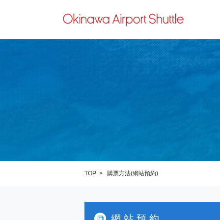
TOP
購票方法(網站預約)
網站預約