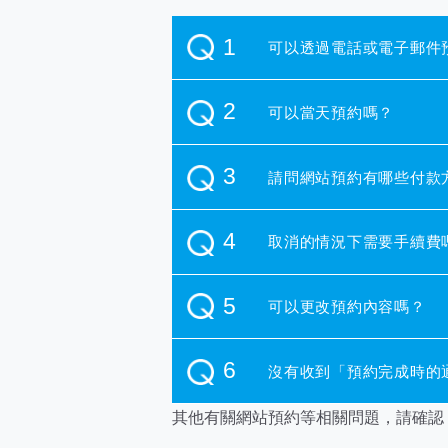
可以透過電話或電子郵件
可以當天預約嗎？
請問網站預約有哪些付款
取消的情況下需要手續費
可以更改預約內容嗎？
沒有收到「預約完成時的
其他有關網站預約等相關問題，請確認