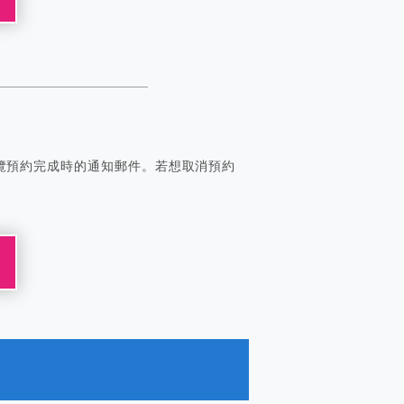
覽預約完成時的通知郵件。若想取消預約