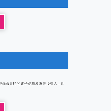
登錄會員時的電子信箱及密碼後登入，即