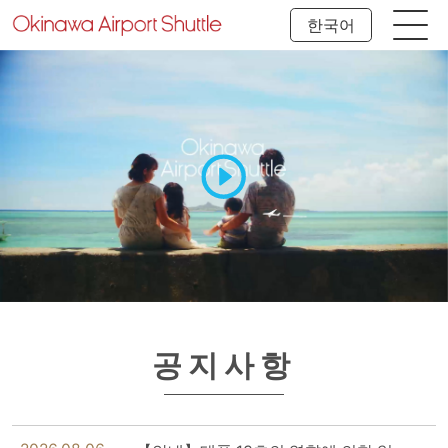
한국어
공지사항