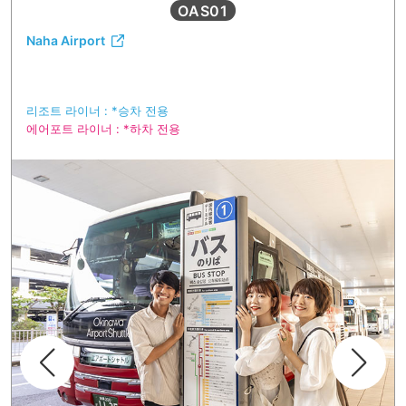
OAS01
Naha Airport
리조트 라이너 : *승차 전용
에어포트 라이너 : *하차 전용