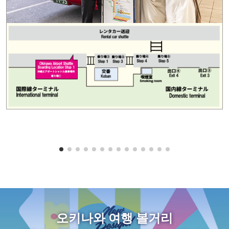
오키나와 여행 볼거리