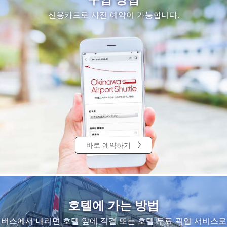
신용카드로 사전 예약이 가능합니다.
바로 예약하기
호텔에 가는 방법
버스에서 내리면 호텔 앞에 직결 또는 호텔 무료 픽업 서비스로