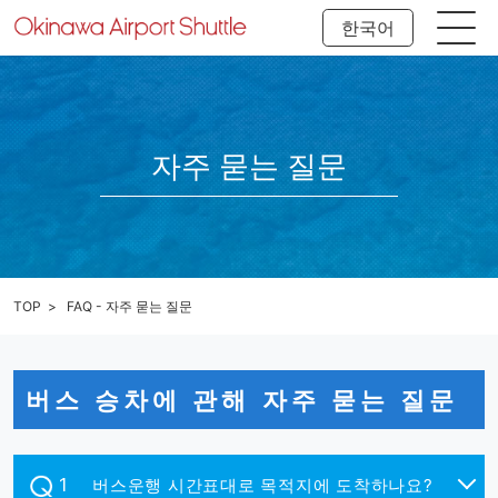
한국어
자주 묻는 질문
TOP
FAQ - 자주 묻는 질문
버스 승차에 관해 자주 묻는 질문
버스운행 시간표대로 목적지에 도착하나요?