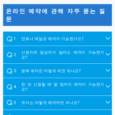
온라인 예약에 관해 자주 묻는 질
문
전화나 메일로 예약이 가능한가요?
신청자와 탑승자가 달라도 예약이 가능한가
요?
왕복 예약은 어떻게 하면 되나요?
한 번 신청할 때 몇 명까지 예약이 가능한가
요?
유아는 어떻게 예약하면 되나요?