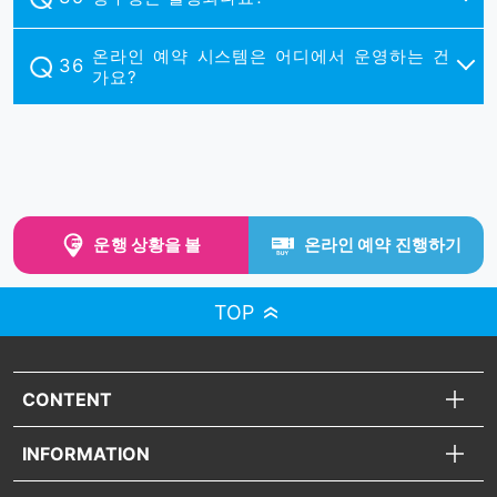
온라인 예약 시스템은 어디에서 운영하는 건
가요?
운행 상황을 볼
온라인 예약 진행하기
TOP
CONTENT
INFORMATION