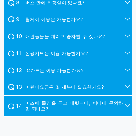
버스 안에 화장실이 있나요?
휠체어 이용은 가능한가요?
애완동물을 데리고 승차할 수 있나요?
신용카드는 이용 가능한가요?
IC카드는 이용 가능한가요?
어린이요금은 몇 세부터 필요한가요?
버스에 물건을 두고 내렸는데, 어디에 문의하
면 되나요?