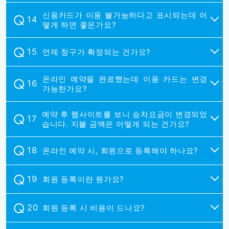
신용카드가 이용 불가능하다고 표시되는데 어
떻게 하면 좋은가요?
언제 청구가 확정되는 건가요?
온라인 예약을 완료했는데 이용 카드는 변경
가능한가요?
예약 후 웹사이트를 보니 승차요금이 변경되었
습니다. 지불 금액은 어떻게 되는 건가요?
온라인 예약 시, 회원으로 등록해야 하나요?
회원 등록이란 뭔가요?
회원 등록 시 비용이 드나요?