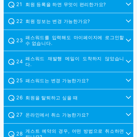
회원 등록을 하면 무엇이 편리한가요?
회원 정보는 변경 가능한가요?
패스워드를 입력해도 마이페이지에 로그인할
수 없습니다.
패스워드 재발행 메일이 도착하지 않았습니
다.
패스워드는 변경 가능한가요?
회원을 탈퇴하고 싶을 때
온라인에서 취소 가능한가요?
게스트 예약의 경우, 어떤 방법으로 취소하면
되나요?