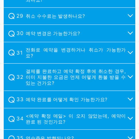
취소 수수료는 발생하나요?
예약 변경은 가능한가요?
전화로 예약을 변경하거나 취소가 가능한가
요?
결제를 완료하고 예약 확정 후에 취소한 경우,
이미 지불한 요금은 언제 어떻게 환불 받을 수
있는 건가요?
예약 완료를 어떻게 확인 가능한가요?
<예약 확정 메일> 이 오지 않았는데, 예약이
완료 된 것인가요?
영수증은 발행되나요?