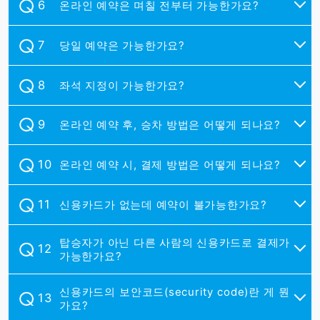
온라인 예약은 며칠 전부터 가능한가요?
당일 예약은 가능한가요?
좌석 지정이 가능한가요?
온라인 예약 후, 승차 방법은 어떻게 되나요?
온라인 예약 시, 결제 방법은 어떻게 되나요?
신용카드가 없는데 예약이 불가능한가요?
탑승자가 아닌 다른 사람의 신용카드로 결제가
가능한가요?
신용카드의 보안코드(security code)란 게 뭔
가요?