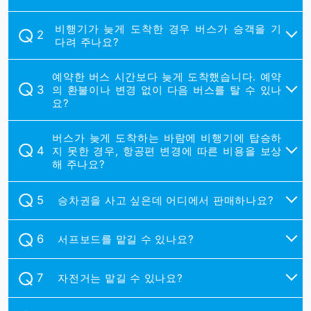
비행기가 늦게 도착한 경우 버스가 승객을 기
다려 주나요?
예약한 버스 시간보다 늦게 도착했습니다. 예약
의 환불이나 변경 없이 다음 버스를 탈 수 있나
요?
버스가 늦게 도착하는 바람에 비행기에 탑승하
지 못한 경우, 항공편 변경에 따른 비용을 보상
해 주나요?
승차권을 사고 싶은데 어디에서 판매하나요?
서프보드를 맡길 수 있나요?
자전거는 맡길 수 있나요?