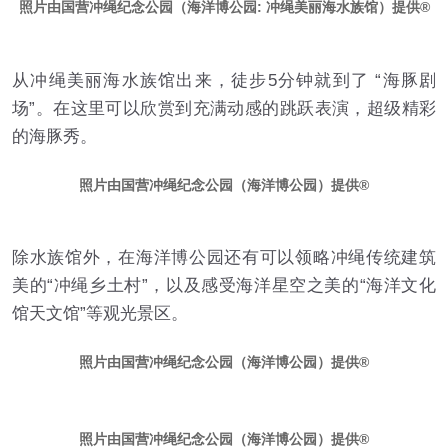
照片由国营冲绳纪念公园（海洋博公园: 冲绳美丽海水族馆）提供
从冲绳美丽海水族馆出来，徒步5分钟就到了 “海豚剧
场”。在这里可以欣赏到充满动感的跳跃表演，超级精彩
的海豚秀。
照片由国营冲绳纪念公园（海洋博公园）提供
除水族馆外，在海洋博公园还有可以领略冲绳传统建筑
美的“冲绳乡土村”，以及感受海洋星空之美的“海洋文化
馆天文馆”等观光景区。
照片由国营冲绳纪念公园（海洋博公园）提供
照片由国营冲绳纪念公园（海洋博公园）提供