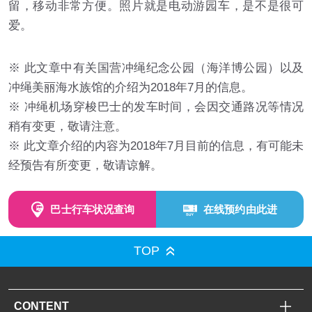
留，移动非常方便。照片就是电动游园车，是不是很可
爱。
※ 此文章中有关国营冲绳纪念公园（海洋博公园）以及
冲绳美丽海水族馆的介绍为2018年7月的信息。
※ 冲绳机场穿梭巴士的发车时间，会因交通路况等情况
稍有变更，敬请注意。
※ 此文章介绍的内容为2018年7月目前的信息，有可能未
经预告有所变更，敬请谅解。
巴士行车状况查询
在线预约由此进
TOP
CONTENT