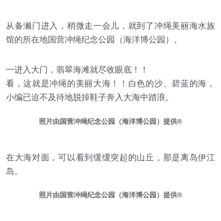
从备濑门进入，稍微走一会儿，就到了冲绳美丽海水族
馆的所在地国营冲绳纪念公园（海洋博公园）。
一进入大门，翡翠海滩就尽收眼底！！
看，这就是冲绳的美丽大海！！白色的沙、碧蓝的海，
小编已迫不及待地脱掉鞋子奔入大海中踏浪。
照片由国营冲绳纪念公园（海洋博公园）提供
在大海对面，可以看到缓缓突起的山丘，那是离岛伊江
岛。
照片由国营冲绳纪念公园（海洋博公园）提供