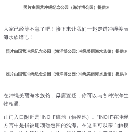
照片由国营冲绳纪念公园（海洋博公园）提供
大家已经等不急了吧！接下来让我们一起走进冲绳美丽
海水族馆吧！
照片由国营冲绳纪念公园（海洋博公园: 冲绳美丽海水族馆）提供
照片由国营冲绳纪念公园（海洋博公园: 冲绳美丽海水族馆）提供
在冲绳美丽海水族馆，毋庸置疑，你可以与各种海洋生
物相遇。
正门入口附近是“INOH”礁池（触摸池）。“INOH”在冲绳
方言中是指被珊瑚礁包围的浅海。在这里可以亲自触摸