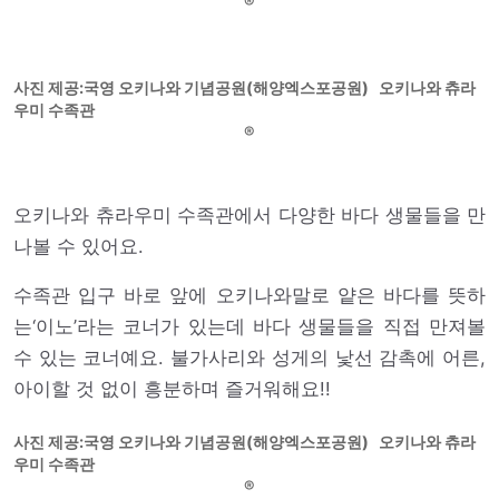
사진 제공:국영 오키나와 기념공원(해양엑스포공원) 오키나와 츄라
우미 수족관
오키나와 츄라우미 수족관에서 다양한 바다 생물들을 만
나볼 수 있어요.
수족관 입구 바로 앞에 오키나와말로 얕은 바다를 뜻하
는‘이노’라는 코너가 있는데 바다 생물들을 직접 만져볼
수 있는 코너예요. 불가사리와 성게의 낯선 감촉에 어른,
아이할 것 없이 흥분하며 즐거워해요!!
사진 제공:국영 오키나와 기념공원(해양엑스포공원) 오키나와 츄라
우미 수족관