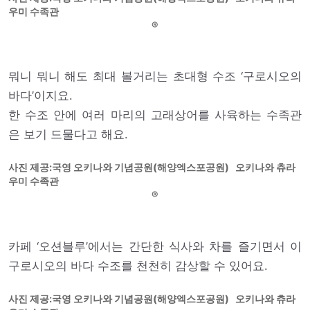
우미 수족관
뭐니 뭐니 해도 최대 볼거리는 초대형 수조 ‘구로시오의
바다’이지요.
한 수조 안에 여러 마리의 고래상어를 사육하는 수족관
은 보기 드물다고 해요.
사진 제공:국영 오키나와 기념공원(해양엑스포공원) 오키나와 츄라
우미 수족관
카페 ‘오션블루’에서는 간단한 식사와 차를 즐기면서 이
구로시오의 바다 수조를 천천히 감상할 수 있어요.
사진 제공:국영 오키나와 기념공원(해양엑스포공원) 오키나와 츄라