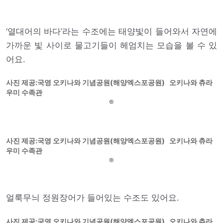
‘열대어의 바다’라는 수조에는 태양빛이 들어와서 자연에
가까운 빛 사이로 물고기들이 헤엄치는 모습을 볼 수 있
어요.
사진 제공:국영 오키나와 기념공원(해양엑스포공원) 오키나와 츄라
우미 수족관
사진 제공:국영 오키나와 기념공원(해양엑스포공원) 오키나와 츄라
우미 수족관
얼룩무늬 정원장어가 들어있는 수조도 있어요.
사진 제공:국영 오키나와 기념공원(해양엑스포공원) 오키나와 츄라