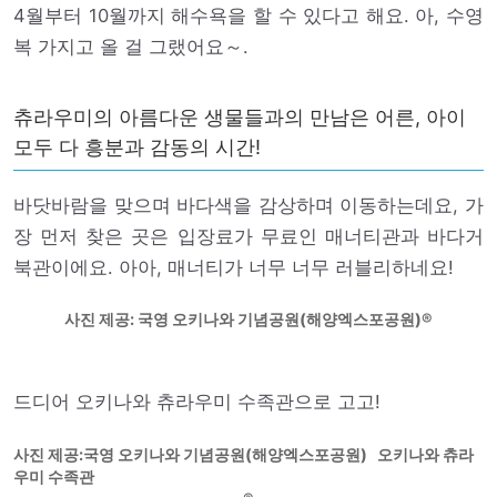
4월부터 10월까지 해수욕을 할 수 있다고 해요. 아, 수영
복 가지고 올 걸 그랬어요～.
츄라우미의 아름다운 생물들과의 만남은 어른, 아이
모두 다 흥분과 감동의 시간!
바닷바람을 맞으며 바다색을 감상하며 이동하는데요, 가
장 먼저 찾은 곳은 입장료가 무료인 매너티관과 바다거
북관이에요. 아아, 매너티가 너무 너무 러블리하네요!
사진 제공: 국영 오키나와 기념공원(해양엑스포공원)
드디어 오키나와 츄라우미 수족관으로 고고!
사진 제공:국영 오키나와 기념공원(해양엑스포공원) 오키나와 츄라
우미 수족관