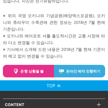
있습니다. 사진은 전기유람차입니다.
※ 위의 국영 오키나와 기념공원(해양엑스포공원), 오키
나와 츄라우미 수족관에 관한 정보는 2018년 7월 현재
기준입니다.
※ 오키나와 에어포트 셔틀 출도착시간은 교통 사정에 따
라 다소 변경될 수 있습니다.
※ 기사에서 소개해 드린 내용은 2018년 7월 현재 기준이
며 예고 없이 변경될 수 있습니다.
운행 상황을 볼
온라인 예약 진행하기
TOP
CONTENT