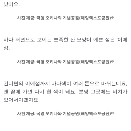
났어요.
사진 제공: 국영 오키나와 기념공원(해양엑스포공원)
바다 저편으로 보이는 뾰족한 산 모양이 예쁜 섬은 ‘이에
섬’.
사진 제공: 국영 오키나와 기념공원(해양엑스포공원)
건너편의 이에섬까지 바다색이 여러 톤으로 바뀌는데요,
맨 끝에 가면 다시 흰 색이 돼요. 분명 그곳에도 비치가
있어서이겠지요.
사진 제공: 국영 오키나와 기념공원(해양엑스포공원)