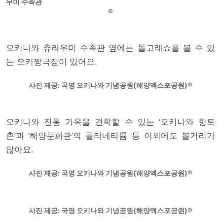
우미 수족관
오키나와 츄라우미 수족관 옆에는 돌고래쇼를 볼 수 있
는 오키짱극장이 있어요.
사진 제공: 국영 오키나와 기념공원(해양엑스포공원)
오키나와 전통 가옥을 견학할 수 있는 ‘오키나와 향토
촌’과 ‘해양문화관’의 플라네타륨 등 이외에도 볼거리가
많아요.
사진 제공: 국영 오키나와 기념공원(해양엑스포공원)
사진 제공: 국영 오키나와 기념공원(해양엑스포공원)