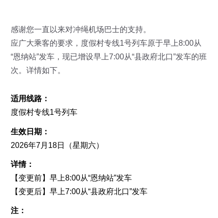
感谢您一直以来对冲绳机场巴士的支持。
应广大乘客的要求，度假村专线1号列车原于早上8:00从
“恩纳站”发车，现已增设早上7:00从“县政府北口”发车的班
次。详情如下。
适用线路：
度假村专线1号列车
生效日期：
2026年7月18日（星期六）
详情：
【变更前】早上8:00从“恩纳站”发车
【变更后】早上7:00从“县政府北口”发车
注：