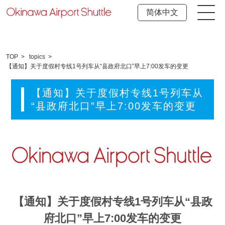
简体中文
TOP
topics
【通知】关于度假村专线1号列车从“县政府北口”早上7:00发车的变更
【通知】关于度假村专线1号列车从
“县政府北口”早上7:00发车的变更
【通知】关于度假村专线1号列车从“县政
府北口”早上7:00发车的变更