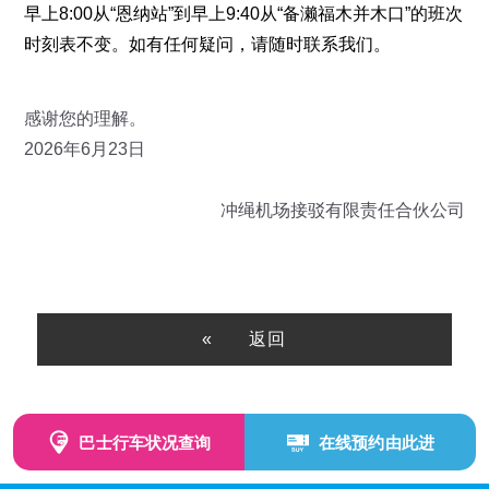
早上8:00从“恩纳站”到早上9:40从“备濑福木并木口”的班次
时刻表不变。如有任何疑问，请随时联系我们。
感谢您的理解。
2026年6月23日
冲绳机场接驳有限责任合伙公司
返回
巴士行车状况查询
在线预约由此进