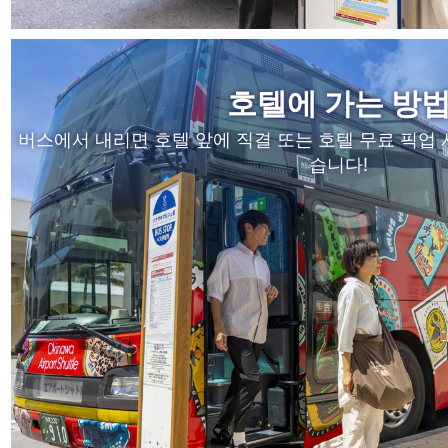
호텔에 가는 방
버스에서 내리면 호텔 앞에 직결 또는 호텔 무료 픽업 
습니다!