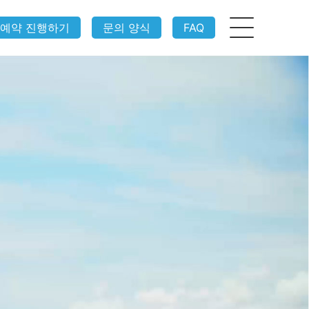
 예약 진행하기
문의 양식
FAQ