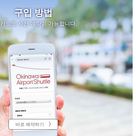
구입 방법
카드로 사전 예약이 가능합니다.
바로 예약하기