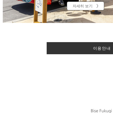
자세히 보기
이용안내