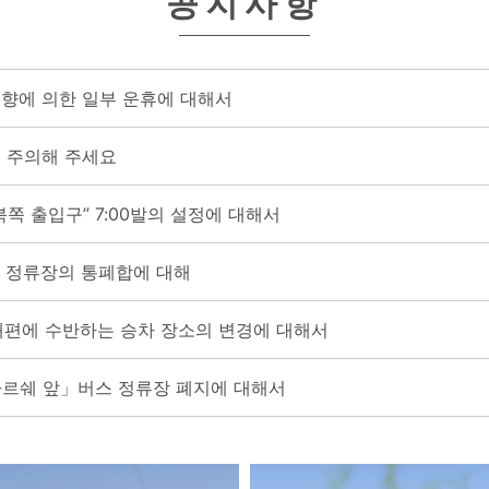
공지사항
영향에 의한 일부 운휴에 대해서
 주의해 주세요
쪽 출입구” 7:00발의 설정에 대해서
 정류장의 통폐합에 대해
재편에 수반하는 승차 장소의 변경에 대해서
마르쉐 앞」버스 정류장 폐지에 대해서