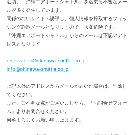
近頃、「沖縄エアポートシャトル」を名乗る不審なメー
ルが多く発生しています。
関係のないサイトへ誘導し、個人情報を搾取するフィッ
シング詐欺メールとなりますので、大変危険です。
「沖縄エアポートシャトル」からのメールは下記のアド
レスとなります。
reservation@okinawa-shuttle.co.jp
info@okinawa-shuttle.co.jp
上記以外のアドレスからメールが届いた場合は、削除し
てください。
また、ご不明な点がございましたら、「お問合せフォー
ム」よりお問合せください。
何卒よろしくお願い申し上げます。