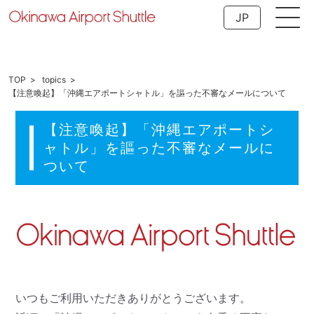
JP
TOP
topics
【注意喚起】「沖縄エアポートシャトル」を謳った不審なメールについて
【注意喚起】「沖縄エアポートシ
ャトル」を謳った不審なメールに
ついて
いつもご利用いただきありがとうございます。