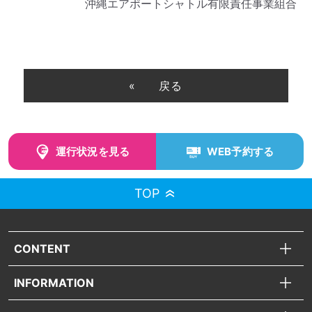
沖縄エアポートシャトル有限責任事業組合
戻る
運行状況を見る
WEB予約する
TOP
CONTENT
INFORMATION