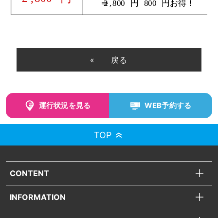
戻る
運行状況を見る
WEB予約する
TOP
CONTENT
INFORMATION