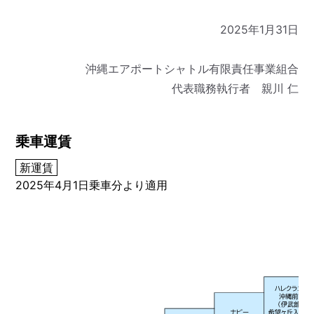
2025年1月31日
沖縄エアポートシャトル有限責任事業組合
代表職務執行者 親川 仁
乗車運賃
新運賃
2025年4月1日乗車分より適用