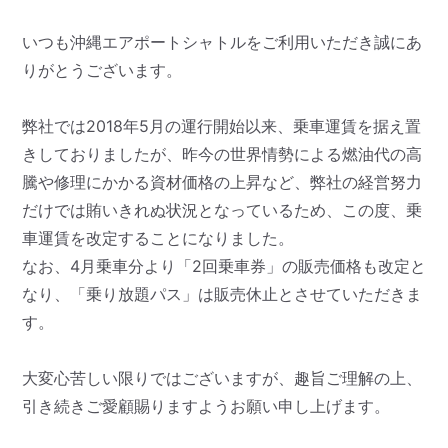
いつも沖縄エアポートシャトルをご利用いただき誠にあ
りがとうございます。
弊社では2018年5月の運行開始以来、乗車運賃を据え置
きしておりましたが、昨今の世界情勢による燃油代の高
騰や修理にかかる資材価格の上昇など、弊社の経営努力
だけでは賄いきれぬ状況となっているため、この度、乗
車運賃を改定することになりました。
なお、4月乗車分より「2回乗車券」の販売価格も改定と
なり、「乗り放題パス」は販売休止とさせていただきま
す。
大変心苦しい限りではございますが、趣旨ご理解の上、
引き続きご愛顧賜りますようお願い申し上げます。