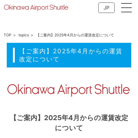
JP
TOP
topics
【ご案内】2025年4月からの運賃改定について
【ご案内】2025年4月からの運賃
改定について
【ご案内】2025年4月からの運賃改定
について