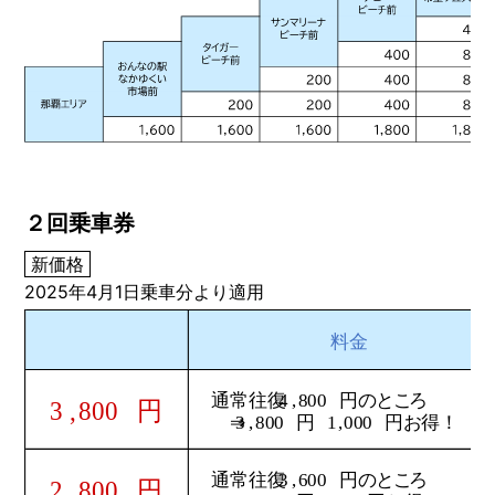
２回乗車券
新価格
2025年4月1日乗車分より適用