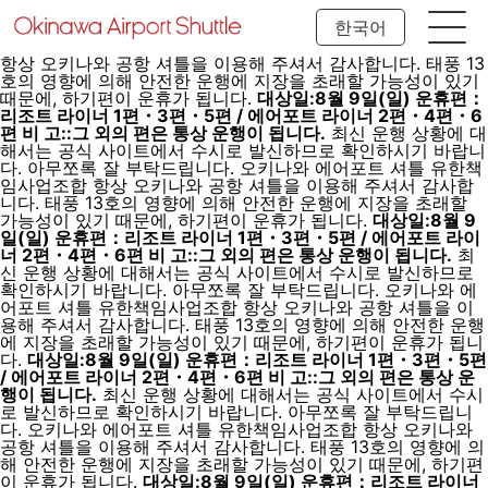
한국어
항상 오키나와 공항 셔틀을 이용해 주셔서 감사합니다. 태풍 13
호의 영향에 의해 안전한 운행에 지장을 초래할 가능성이 있기
때문에, 하기편이 운휴가 됩니다.
대상일:8월 9일(일) 운휴편：
리조트 라이너 1편・3편・5편 / 에어포트 라이너 2편・4편・6
편 비 고::그 외의 편은 통상 운행이 됩니다.
최신 운행 상황에 대
해서는 공식 사이트에서 수시로 발신하므로 확인하시기 바랍니
다. 아무쪼록 잘 부탁드립니다. 오키나와 에어포트 셔틀 유한책
임사업조합 항상 오키나와 공항 셔틀을 이용해 주셔서 감사합
니다. 태풍 13호의 영향에 의해 안전한 운행에 지장을 초래할
가능성이 있기 때문에, 하기편이 운휴가 됩니다.
대상일:8월 9
일(일) 운휴편：리조트 라이너 1편・3편・5편 / 에어포트 라이
너 2편・4편・6편 비 고::그 외의 편은 통상 운행이 됩니다.
최
신 운행 상황에 대해서는 공식 사이트에서 수시로 발신하므로
확인하시기 바랍니다. 아무쪼록 잘 부탁드립니다. 오키나와 에
어포트 셔틀 유한책임사업조합 항상 오키나와 공항 셔틀을 이
용해 주셔서 감사합니다. 태풍 13호의 영향에 의해 안전한 운행
에 지장을 초래할 가능성이 있기 때문에, 하기편이 운휴가 됩니
다.
대상일:8월 9일(일) 운휴편：리조트 라이너 1편・3편・5편
/ 에어포트 라이너 2편・4편・6편 비 고::그 외의 편은 통상 운
행이 됩니다.
최신 운행 상황에 대해서는 공식 사이트에서 수시
로 발신하므로 확인하시기 바랍니다. 아무쪼록 잘 부탁드립니
다. 오키나와 에어포트 셔틀 유한책임사업조합 항상 오키나와
공항 셔틀을 이용해 주셔서 감사합니다. 태풍 13호의 영향에 의
해 안전한 운행에 지장을 초래할 가능성이 있기 때문에, 하기편
이 운휴가 됩니다.
대상일:8월 9일(일) 운휴편：리조트 라이너