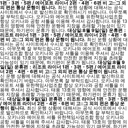
1편・3편・5편 / 에어포트 라이너 2편・4편・6편 비 고::그 외
의 편은 통상 운행이 됩니다.
최신 운행 상황에 대해서는 공식
사이트에서 수시로 발신하므로 확인하시기 바랍니다. 아무쪼록
잘 부탁드립니다. 오키나와 에어포트 셔틀 유한책임사업조합
항상 오키나와 공항 셔틀을 이용해 주셔서 감사합니다. 태풍 13
호의 영향에 의해 안전한 운행에 지장을 초래할 가능성이 있기
때문에, 하기편이 운휴가 됩니다.
대상일:8월 9일(일) 운휴편：
리조트 라이너 1편・3편・5편 / 에어포트 라이너 2편・4편・6
편 비 고::그 외의 편은 통상 운행이 됩니다.
최신 운행 상황에 대
해서는 공식 사이트에서 수시로 발신하므로 확인하시기 바랍니
다. 아무쪼록 잘 부탁드립니다. 오키나와 에어포트 셔틀 유한책
임사업조합 항상 오키나와 공항 셔틀을 이용해 주셔서 감사합
니다. 태풍 13호의 영향에 의해 안전한 운행에 지장을 초래할
가능성이 있기 때문에, 하기편이 운휴가 됩니다.
대상일:8월 9
일(일) 운휴편：리조트 라이너 1편・3편・5편 / 에어포트 라이
너 2편・4편・6편 비 고::그 외의 편은 통상 운행이 됩니다.
최
신 운행 상황에 대해서는 공식 사이트에서 수시로 발신하므로
확인하시기 바랍니다. 아무쪼록 잘 부탁드립니다. 오키나와 에
어포트 셔틀 유한책임사업조합 항상 오키나와 공항 셔틀을 이
용해 주셔서 감사합니다. 태풍 13호의 영향에 의해 안전한 운행
에 지장을 초래할 가능성이 있기 때문에, 하기편이 운휴가 됩니
다.
대상일:8월 9일(일) 운휴편：리조트 라이너 1편・3편・5편
/ 에어포트 라이너 2편・4편・6편 비 고::그 외의 편은 통상 운
행이 됩니다.
최신 운행 상황에 대해서는 공식 사이트에서 수시
로 발신하므로 확인하시기 바랍니다. 아무쪼록 잘 부탁드립니
다. 오키나와 에어포트 셔틀 유한책임사업조합 항상 오키나와
공항 셔틀을 이용해 주셔서 감사합니다. 태풍 13호의 영향에 의
해 안전한 운행에 지장을 초래할 가능성이 있기 때문에, 하기편