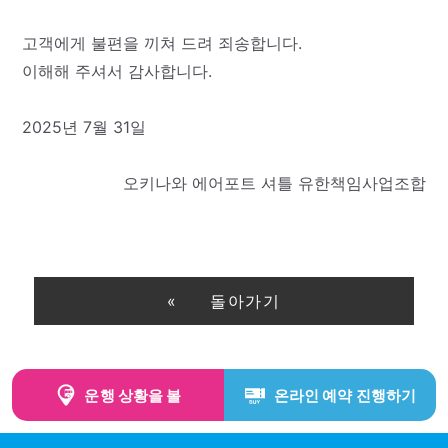
고객에게 불편을 끼쳐 드려 죄송합니다.
이해해 주셔서 감사합니다.
2025년 7월 31일
오키나와 에어포트 셔틀 유한책임사업조합
돌아가기
운행 상황을 볼
온라인 예약 진행하기