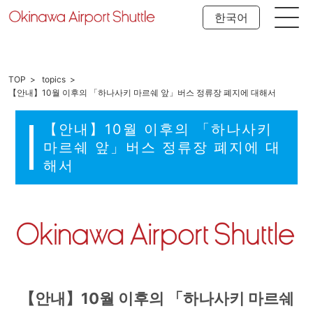
한국어
TOP
topics
【안내】10월 이후의 「하나사키 마르쉐 앞」버스 정류장 폐지에 대해서
【안내】10월 이후의 「하나사키
마르쉐 앞」버스 정류장 폐지에 대
해서
【안내】10월 이후의 「하나사키 마르쉐