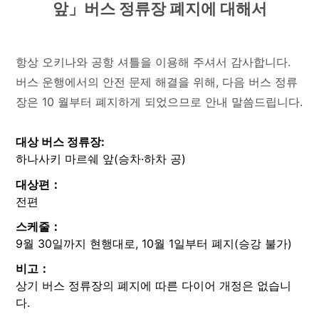
앞」버스 정류장 폐지에 대해서
항상 오키나와 공항 셔틀을 이용해 주셔서 감사합니다.
버스 운행에서의 안전 문제 해결을 위해, 다음 버스 정류
장은 10 월부터 폐지하게 되었으므로 안내 말씀드립니다.
대상 버스 정류장:
하나사키 마르쉐 앞(승차·하차 공)
대상편：
전편
스케줄：
9월 30일까지 현행대로, 10월 1일부터 폐지(승강 불가)
비고：
상기 버스 정류장의 폐지에 따른 다이어 개정은 없습니
다.