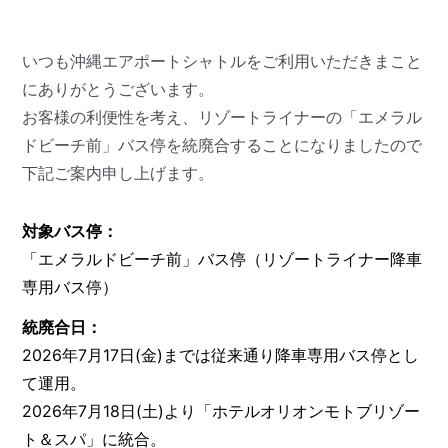
いつも沖縄エアポートシャトルをご利用いただきまこと
にありがとうございます。
お客様の利便性を考え、リゾートライナーの「エメラル
ドビーチ前」バス停を統廃合することになりましたので
下記ご案内申し上げます。
対象バス停：
「エメラルドビーチ前」バス停（リゾートライナー降車
専用バス停）
統廃合日：
2026年7月17日(金)までは従来通り降車専用バス停とし
て運用。
2026年7月18日(土)より「ホテルオリオンモトブリゾー
ト＆スパ」に統合。