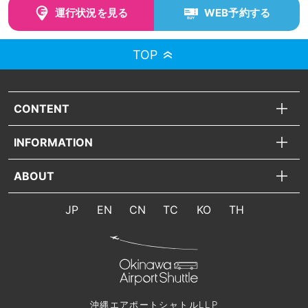
運行状況を見る
WEB予約する
TOP
CONTENT
INFORMATION
ABOUT
JP
EN
CN
TC
KO
TH
沖縄エアポートシャトルLLP