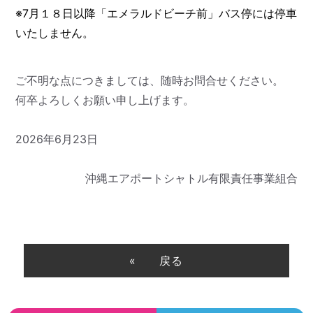
※7月１８日以降「エメラルドビーチ前」バス停には停車
いたしません。
ご不明な点につきましては、随時お問合せください。
何卒よろしくお願い申し上げます。
2026年6月23日
沖縄エアポートシャトル有限責任事業組合
戻る