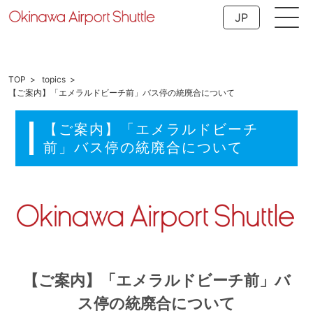
JP
TOP
topics
【ご案内】「エメラルドビーチ前」バス停の統廃合について
【ご案内】「エメラルドビーチ
前」バス停の統廃合について
【ご案内】「エメラルドビーチ前」バ
ス停の統廃合について